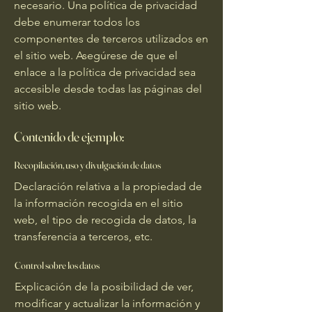
necesario. Una política de privacidad
debe enumerar todos los
componentes de terceros utilizados en
el sitio web. Asegúrese de que el
enlace a la política de privacidad sea
accesible desde todas las páginas del
sitio web.
Contenido de ejemplo:
Recopilación, uso y divulgación de datos
Declaración relativa a la propiedad de
la información recogida en el sitio
web, el tipo de recogida de datos, la
transferencia a terceros, etc.
Control sobre los datos
Explicación de la posibilidad de ver,
modificar y actualizar la información y