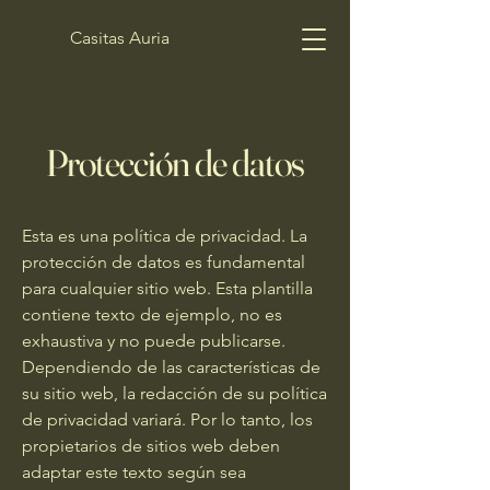
Casitas Auria
Protección de datos
Esta es una política de privacidad. La
protección de datos es fundamental
para cualquier sitio web. Esta plantilla
contiene texto de ejemplo, no es
exhaustiva y no puede publicarse.
Dependiendo de las características de
su sitio web, la redacción de su política
de privacidad variará. Por lo tanto, los
propietarios de sitios web deben
adaptar este texto según sea