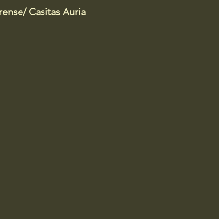
ense/ Casitas Auria