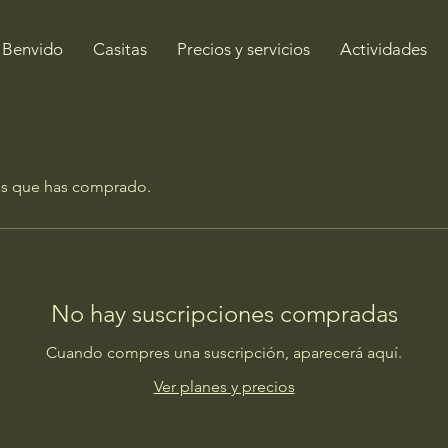
Benvido
Casitas
Precios y servicios
Actividades
nes que has comprado.
No hay suscripciones compradas
Cuando compres una suscripción, aparecerá aquí.
Ver planes y precios