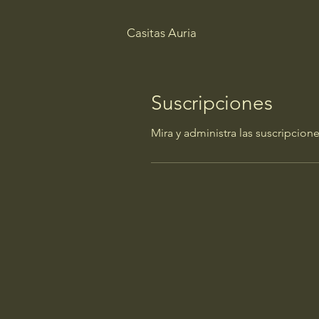
Casitas Auria
Suscripciones
Mira y administra las suscripcio