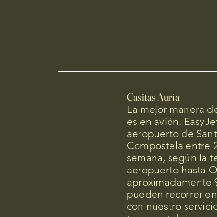
Casitas Auria
La mejor manera de
es en avión. EasyJet
aeropuerto de Sant
Compostela entre 2
semana, según la 
aeropuerto hasta 
aproximadamente 9
pueden recorrer en 
con nuestro servici