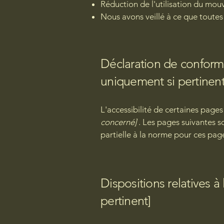
Réduction de l'utilisation du mouv
Nous avons veillé à ce que toutes l
Déclaration de conformit
uniquement si pertinent
L'accessibilité de certaines page
concerné]
. Les pages suivantes s
partielle à la norme pour ces pag
Dispositions relatives à 
pertinent]