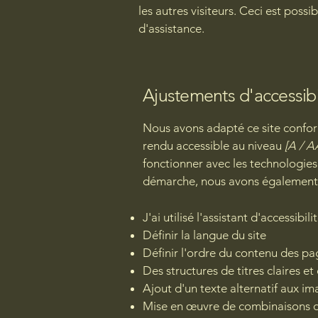
les autres visiteurs. Ceci est poss
d'assistance.
Ajustements d'accessibil
Nous avons adapté ce site conf
rendu accessible au niveau
[A / A
fonctionner avec les technologies d
démarche, nous avons égalemen
J'ai utilisé l'assistant d'accessibi
Définir la langue du site
Définir l'ordre du contenu des pa
Des structures de titres claires et
Ajout d'un texte alternatif aux i
Mise en œuvre de combinaisons d