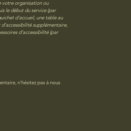
e votre organisation ou
is le début du service (par
uichet d'accueil, une table au
 d'accessibilité supplémentaire,
soires d'accessibilité (par
entaire, n'hésitez pas à nous