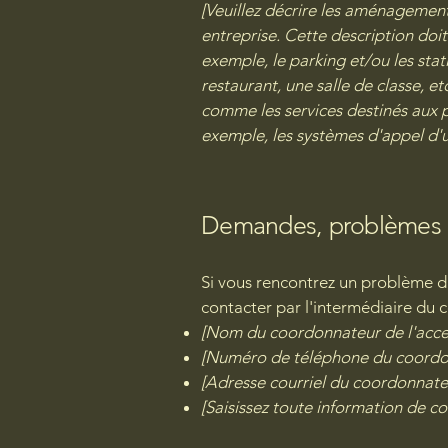
[Veuillez décrire les aménagement
entreprise. Cette description doit
exemple, le parking et/ou les stat
restaurant, une salle de classe, e
comme les services destinés aux p
exemple, les systèmes d'appel d'u
Demandes, problèmes e
Si vous rencontrez un problème d'a
contacter par l'intermédiaire du c
[Nom du coordonnateur de l'acces
[Numéro de téléphone du coordonn
[Adresse courriel du coordonnateur
[Saisissez toute information de co