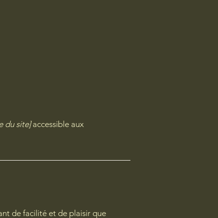
 du site]
accessible aux
t de facilité et de plaisir que