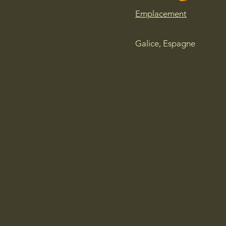
Emplacement
Galice, Espagne