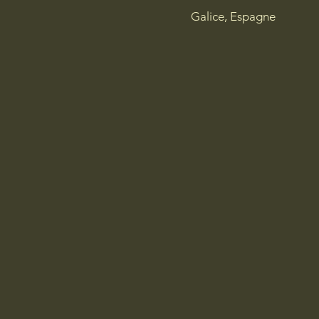
Galice, Espagne