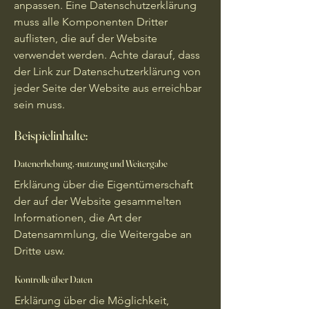
anpassen. Eine Datenschutzerklärung
muss alle Komponenten Dritter
auflisten, die auf der Website
verwendet werden. Achte darauf, dass
der Link zur Datenschutzerklärung von
jeder Seite der Website aus erreichbar
sein muss.
Beispielinhalte:
Datenerhebung, -nutzung und Weitergabe
Erklärung über die Eigentümerschaft
der auf der Website gesammelten
Informationen, die Art der
Datensammlung, die Weitergabe an
Dritte usw.
Kontrolle über Daten
Erklärung über die Möglichkeit,