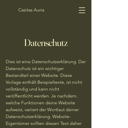
Casitas Auria
Datenschutz
Dies ist eine Datenschutzerklärung. Der
Datenschutz ist ein wichtiger
Bestandteil einer Website. Diese
Vorlage enthält Beispieltexte, ist nicht
vollständig und kann nicht
veröffentlicht werden. Je nachdem,
welche Funktionen deine Website
aufweist, variiert der Wortlaut deiner
Datenschutzerklärung. Website-
Eigentümer sollten diesen Text daher