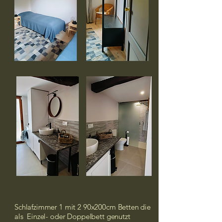
Schlafzimmer 1 mit 2 90x200cm Betten die
als Einzel- oder Doppelbett genutzt