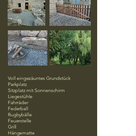
Voll eingezäuntes Grundstück
Parkplatz
Sitzplatz mit Sonnenschirm
Liegestühle
Fahrräder
Federball
Rugbybälle
Feuerstelle
Grill
Hängematte