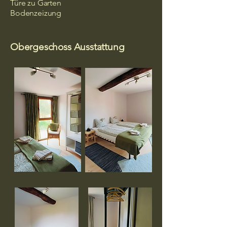
Türe zu Garten
Bodenzeizung
Obergeschoss Ausstattung