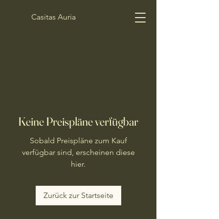
Casitas Auria
Keine Preispläne verfügbar
Sobald Preispläne zum Kauf
verfügbar sind, erscheinen diese
hier.
Zurück zur Startseite